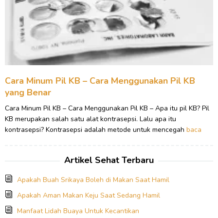
Cara Minum Pil KB – Cara Menggunakan Pil KB
yang Benar
Cara Minum Pil KB – Cara Menggunakan Pil KB – Apa itu pil KB? Pil
KB merupakan salah satu alat kontrasepsi. Lalu apa itu
kontrasepsi? Kontrasepsi adalah metode untuk mencegah
baca
Artikel Sehat Terbaru
Apakah Buah Srikaya Boleh di Makan Saat Hamil
Apakah Aman Makan Keju Saat Sedang Hamil
Manfaat Lidah Buaya Untuk Kecantikan