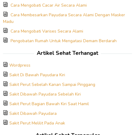
Cara Mengobati Cacar Air Secara Alami
Cara Membesarkan Payudara Secara Alami Dengan Masker
Madu
Cara Mengobati Varises Secara Alami
Pengobatan Rumah Untuk Mengatasi Demam Berdarah
Artikel Sehat Terhangat
Wordpress
Sakit Di Bawah Payudara Kiri
Sakit Perut Sebelah Kanan Sampai Pinggang
Sakit Dibawah Payudara Sebelah Kiri
Sakit Perut Bagian Bawah Kiri Saat Hamil
Sakit Dibawah Payudara
Sakit Perut Melilit Pada Anak