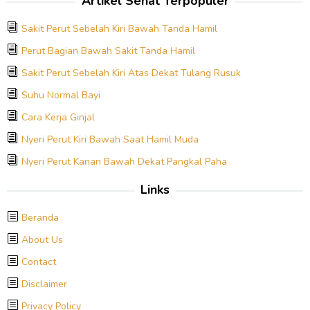
Artikel Sehat Terpopuler
Sakit Perut Sebelah Kiri Bawah Tanda Hamil
Perut Bagian Bawah Sakit Tanda Hamil
Sakit Perut Sebelah Kiri Atas Dekat Tulang Rusuk
Suhu Normal Bayi
Cara Kerja Ginjal
Nyeri Perut Kiri Bawah Saat Hamil Muda
Nyeri Perut Kanan Bawah Dekat Pangkal Paha
Links
Beranda
About Us
Contact
Disclaimer
Privacy Policy