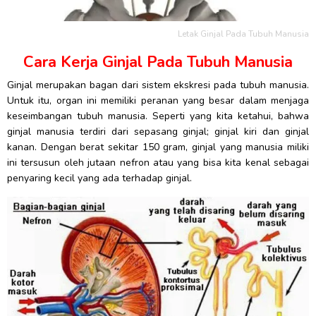
Letak Ginjal Pada Tubuh Manusia
Cara Kerja Ginjal Pada Tubuh Manusia
Ginjal merupakan bagan dari sistem ekskresi pada tubuh manusia.
Untuk itu, organ ini memiliki peranan yang besar dalam menjaga
keseimbangan tubuh manusia. Seperti yang kita ketahui, bahwa
ginjal manusia terdiri dari sepasang ginjal; ginjal kiri dan ginjal
kanan. Dengan berat sekitar 150 gram, ginjal yang manusia miliki
ini tersusun oleh jutaan nefron atau yang bisa kita kenal sebagai
penyaring kecil yang ada terhadap ginjal.