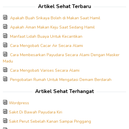
Artikel Sehat Terbaru
Apakah Buah Srikaya Boleh di Makan Saat Hamil
Apakah Aman Makan Keju Saat Sedang Hamil
Manfaat Lidah Buaya Untuk Kecantikan
Cara Mengobati Cacar Air Secara Alami
Cara Membesarkan Payudara Secara Alami Dengan Masker
Madu
Cara Mengobati Varises Secara Alami
Pengobatan Rumah Untuk Mengatasi Demam Berdarah
Artikel Sehat Terhangat
Wordpress
Sakit Di Bawah Payudara Kiri
Sakit Perut Sebelah Kanan Sampai Pinggang