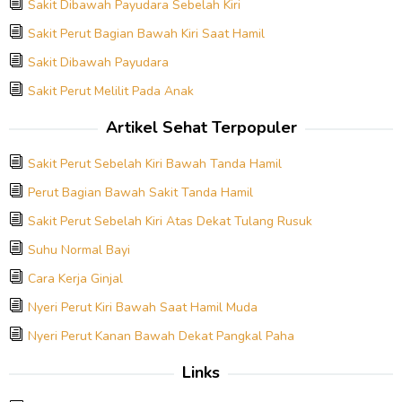
Sakit Dibawah Payudara Sebelah Kiri
Sakit Perut Bagian Bawah Kiri Saat Hamil
Sakit Dibawah Payudara
Sakit Perut Melilit Pada Anak
Artikel Sehat Terpopuler
Sakit Perut Sebelah Kiri Bawah Tanda Hamil
Perut Bagian Bawah Sakit Tanda Hamil
Sakit Perut Sebelah Kiri Atas Dekat Tulang Rusuk
Suhu Normal Bayi
Cara Kerja Ginjal
Nyeri Perut Kiri Bawah Saat Hamil Muda
Nyeri Perut Kanan Bawah Dekat Pangkal Paha
Links