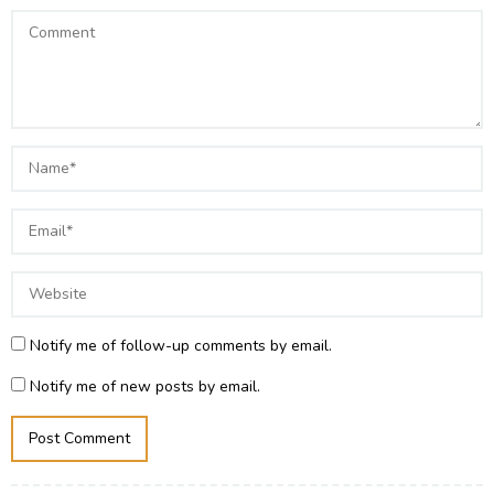
Notify me of follow-up comments by email.
Notify me of new posts by email.