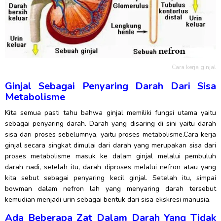
Cara kerja ginjal
Ginjal Sebagai Penyaring Darah Dari Sisa
Metabolisme
Kita semua pasti tahu bahwa ginjal memiliki fungsi utama yaitu
sebagai penyaring darah. Darah yang disaring di sini yaitu darah
sisa dari proses sebelumnya, yaitu proses metabolisme.Cara kerja
ginjal secara singkat dimulai dari darah yang merupakan sisa dari
proses metabolisme masuk ke dalam ginjal melalui pembuluh
darah nadi, setelah itu, darah diproses melalui nefron atau yang
kita sebut sebagai penyaring kecil ginjal. Setelah itu, simpai
bowman dalam nefron lah yang menyaring darah tersebut
kemudian menjadi urin sebagai bentuk dari sisa ekskresi manusia.
Ada Beberapa Zat Dalam Darah Yang Tidak