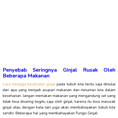
Penyebab Seringnya Ginjal Rusak Oleh
Beberapa Makanan
Cara menjaga kesehatan ginjal
pada tubuh kita tentu saja dimulai
dari apa yang menjadi asupan makanan dan minuman kita dalam
keseharian. Jangan memakan makanan yang mengandung zat yang
tidak bisa disaring begitu saja oleh ginjal, karena itu bisa marusak
ginjal atau dengan kata lain juga akan membahayakan tubuh kita
sendiri. Beberapa hal yang membahayakan Fungsi Ginjal: