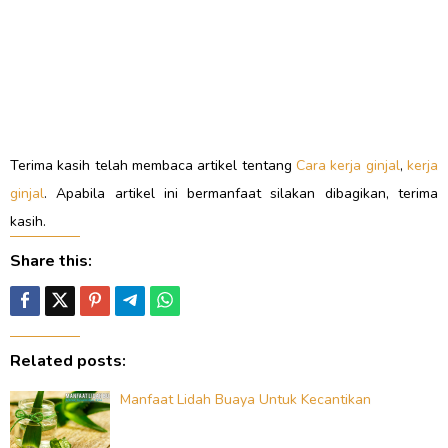
Terima kasih telah membaca artikel tentang
Cara kerja ginjal
,
kerja
ginjal
. Apabila artikel ini bermanfaat silakan dibagikan, terima
kasih.
Share this:
Related posts:
Manfaat Lidah Buaya Untuk Kecantikan