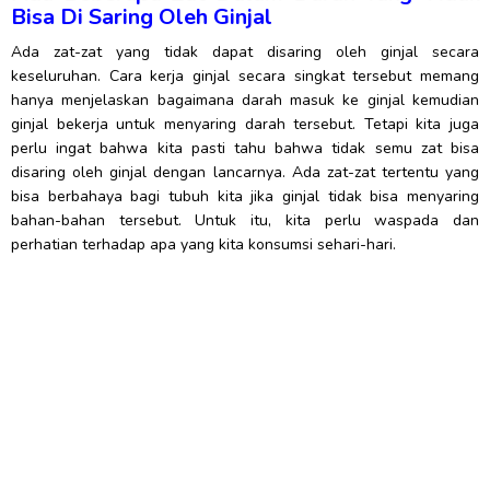
Bisa Di Saring Oleh Ginjal
Ada zat-zat yang tidak dapat disaring oleh ginjal secara
keseluruhan. Cara kerja ginjal secara singkat tersebut memang
hanya menjelaskan bagaimana darah masuk ke ginjal kemudian
ginjal bekerja untuk menyaring darah tersebut. Tetapi kita juga
perlu ingat bahwa kita pasti tahu bahwa tidak semu zat bisa
disaring oleh ginjal dengan lancarnya. Ada zat-zat tertentu yang
bisa berbahaya bagi tubuh kita jika ginjal tidak bisa menyaring
bahan-bahan tersebut. Untuk itu, kita perlu waspada dan
perhatian terhadap apa yang kita konsumsi sehari-hari.