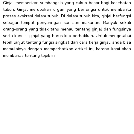
Ginjal memberikan sumbangsih yang cukup besar bagi kesehatan
tubuh. Ginjal merupakan organ yang berfungsi untuk membantu
proses ekskresi dalam tubuh. Di dalam tubuh kita, ginjal berfungsi
sebagai tempat penyaringan sari-sari makanan. Banyak sekali
orang-orang yang tidak tahu menau tentang ginjal dan fungsinya
serta kondisi ginjal yang harus kita perhatikan. Untuk mengetahui
lebih lanjut tentang fungsi singkat dari cara kerja ginjal, anda bisa
memulainya dengan memperhatikan artikel ini, karena kami akan
membahas tentang topik ini.