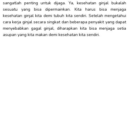
sangatlah penting untuk dijaga. Ya, kesehatan ginjal bukalah
sesuatu yang bisa dipermainkan. Kita harus bisa menjaga
kesehatan ginjal kita demi tubuh kita sendiri. Setelah mengetahui
cara kerja ginjal secara singkat dan beberapa penyakit yang dapat
menyebabkan gagal ginjal, diharapkan kita bisa menjaga setia
asupan yang kita makan demi kesehatan kita sendiri.