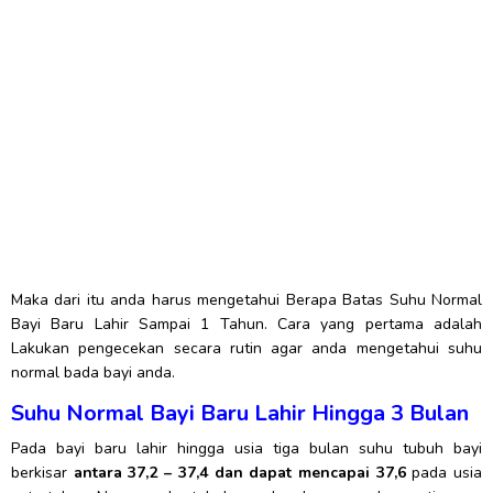
Maka dari itu anda harus mengetahui Berapa Batas Suhu Normal
Bayi Baru Lahir Sampai 1 Tahun. Cara yang pertama adalah
Lakukan pengecekan secara rutin agar anda mengetahui suhu
normal bada bayi anda.
Suhu Normal Bayi Baru Lahir Hingga 3 Bulan
Pada bayi baru lahir hingga usia tiga bulan suhu tubuh bayi
berkisar
antara 37,2 – 37,4 dan dapat mencapai 37,6
pada usia