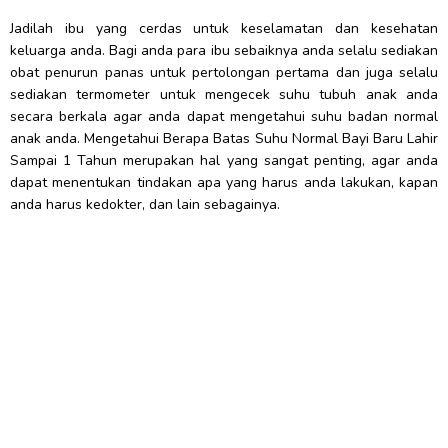
Jadilah ibu yang cerdas untuk keselamatan dan kesehatan
keluarga anda. Bagi anda para ibu sebaiknya anda selalu sediakan
obat penurun panas untuk pertolongan pertama dan juga selalu
sediakan termometer untuk mengecek suhu tubuh anak anda
secara berkala agar anda dapat mengetahui suhu badan normal
anak anda. Mengetahui Berapa Batas Suhu Normal Bayi Baru Lahir
Sampai 1 Tahun merupakan hal yang sangat penting, agar anda
dapat menentukan tindakan apa yang harus anda lakukan, kapan
anda harus kedokter, dan lain sebagainya.