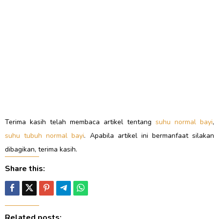
Terima kasih telah membaca artikel tentang
suhu normal bayi
,
suhu tubuh normal bayi
. Apabila artikel ini bermanfaat silakan
dibagikan, terima kasih.
Share this:
Related posts: