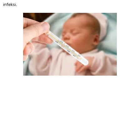
infeksi.