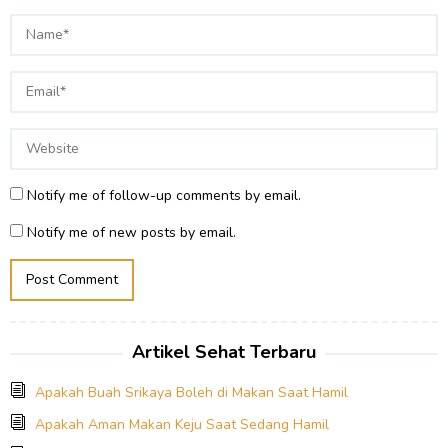
Notify me of follow-up comments by email.
Notify me of new posts by email.
Artikel Sehat Terbaru
Apakah Buah Srikaya Boleh di Makan Saat Hamil
Apakah Aman Makan Keju Saat Sedang Hamil