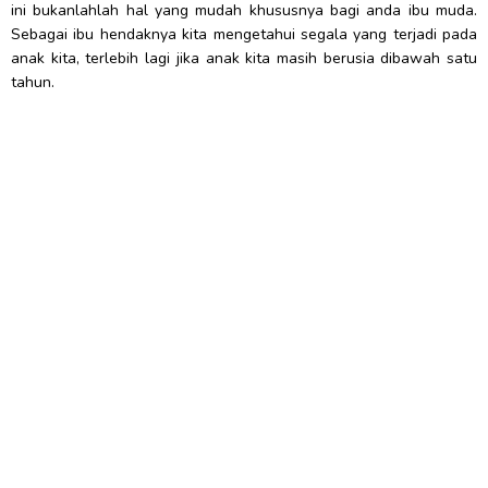
ini bukanlahlah hal yang mudah khususnya bagi anda ibu muda.
Sebagai ibu hendaknya kita mengetahui segala yang terjadi pada
anak kita, terlebih lagi jika anak kita masih berusia dibawah satu
tahun.