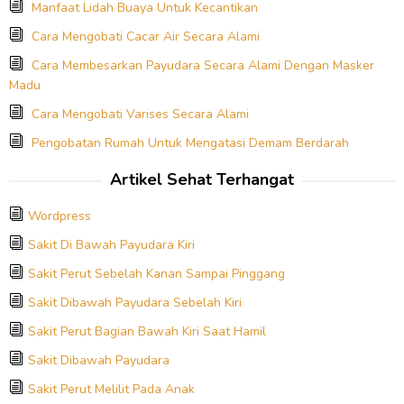
Manfaat Lidah Buaya Untuk Kecantikan
Cara Mengobati Cacar Air Secara Alami
Cara Membesarkan Payudara Secara Alami Dengan Masker
Madu
Cara Mengobati Varises Secara Alami
Pengobatan Rumah Untuk Mengatasi Demam Berdarah
Artikel Sehat Terhangat
Wordpress
Sakit Di Bawah Payudara Kiri
Sakit Perut Sebelah Kanan Sampai Pinggang
Sakit Dibawah Payudara Sebelah Kiri
Sakit Perut Bagian Bawah Kiri Saat Hamil
Sakit Dibawah Payudara
Sakit Perut Melilit Pada Anak