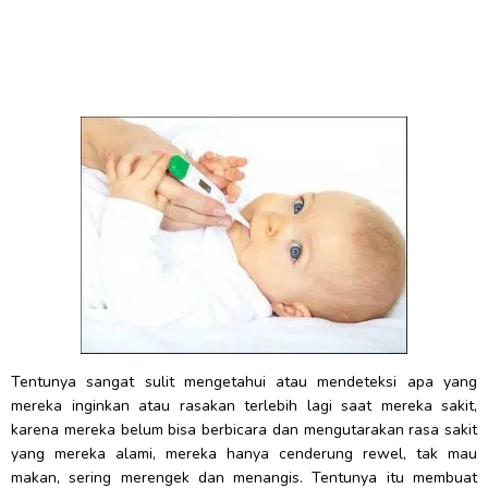
Tentunya sangat sulit mengetahui atau mendeteksi apa yang
mereka inginkan atau rasakan terlebih lagi saat mereka sakit,
karena mereka belum bisa berbicara dan mengutarakan rasa sakit
yang mereka alami, mereka hanya cenderung rewel, tak mau
makan, sering merengek dan menangis. Tentunya itu membuat