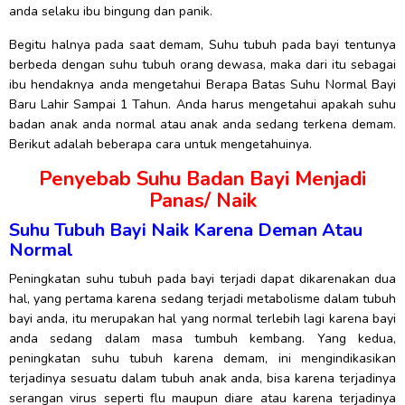
anda selaku ibu bingung dan panik.
Begitu halnya pada saat demam, Suhu tubuh pada bayi tentunya
berbeda dengan suhu tubuh orang dewasa, maka dari itu sebagai
ibu hendaknya anda mengetahui Berapa Batas Suhu Normal Bayi
Baru Lahir Sampai 1 Tahun. Anda harus mengetahui apakah suhu
badan anak anda normal atau anak anda sedang terkena demam.
Berikut adalah beberapa cara untuk mengetahuinya.
Penyebab Suhu Badan Bayi Menjadi
Panas/ Naik
Suhu Tubuh Bayi Naik Karena Deman Atau
Normal
Peningkatan suhu tubuh pada bayi terjadi dapat dikarenakan dua
hal, yang pertama karena sedang terjadi metabolisme dalam tubuh
bayi anda, itu merupakan hal yang normal terlebih lagi karena bayi
anda sedang dalam masa tumbuh kembang. Yang kedua,
peningkatan suhu tubuh karena demam, ini mengindikasikan
terjadinya sesuatu dalam tubuh anak anda, bisa karena terjadinya
serangan virus seperti flu maupun diare atau karena terjadinya