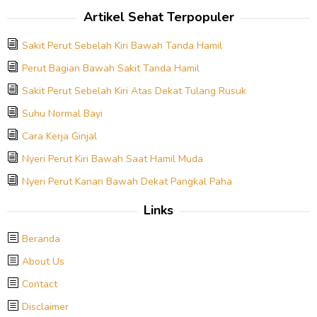
Artikel Sehat Terpopuler
Sakit Perut Sebelah Kiri Bawah Tanda Hamil
Perut Bagian Bawah Sakit Tanda Hamil
Sakit Perut Sebelah Kiri Atas Dekat Tulang Rusuk
Suhu Normal Bayi
Cara Kerja Ginjal
Nyeri Perut Kiri Bawah Saat Hamil Muda
Nyeri Perut Kanan Bawah Dekat Pangkal Paha
Links
Beranda
About Us
Contact
Disclaimer