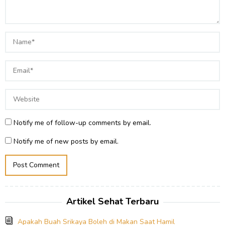
Notify me of follow-up comments by email.
Notify me of new posts by email.
Artikel Sehat Terbaru
Apakah Buah Srikaya Boleh di Makan Saat Hamil