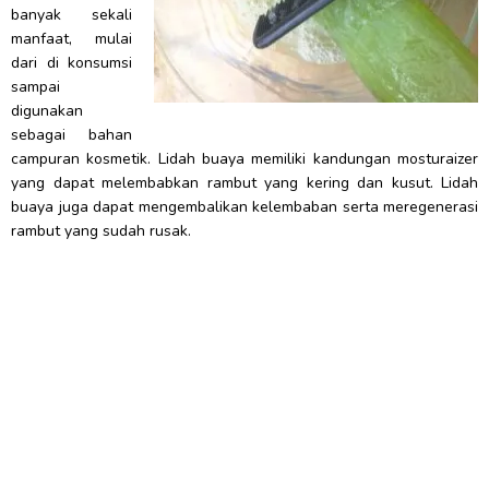
banyak sekali
manfaat, mulai
dari di konsumsi
sampai
digunakan
sebagai bahan
campuran kosmetik. Lidah buaya memiliki kandungan mosturaizer
yang dapat melembabkan rambut yang kering dan kusut. Lidah
buaya juga dapat mengembalikan kelembaban serta meregenerasi
rambut yang sudah rusak.