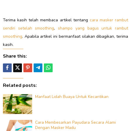
Terima kasih telah membaca artikel tentang
cara masker rambut
sendiri setelah smoothing
,
shampo yang bagus untuk rambut
smoothing
. Apabila artikel ini bermanfaat silakan dibagikan, terima
kasih.
Share this:
Related posts:
Manfaat Lidah Buaya Untuk Kecantikan
Cara Membesarkan Payudara Secara Alami
Dengan Masker Madu