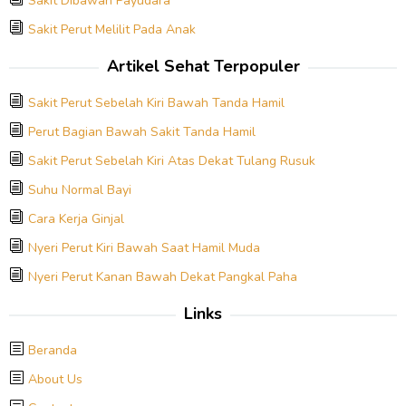
Sakit Dibawah Payudara
Sakit Perut Melilit Pada Anak
Artikel Sehat Terpopuler
Sakit Perut Sebelah Kiri Bawah Tanda Hamil
Perut Bagian Bawah Sakit Tanda Hamil
Sakit Perut Sebelah Kiri Atas Dekat Tulang Rusuk
Suhu Normal Bayi
Cara Kerja Ginjal
Nyeri Perut Kiri Bawah Saat Hamil Muda
Nyeri Perut Kanan Bawah Dekat Pangkal Paha
Links
Beranda
About Us