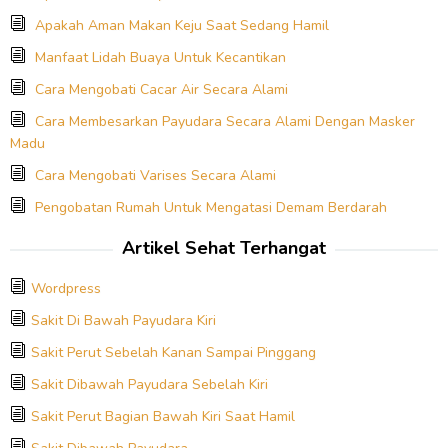
Apakah Aman Makan Keju Saat Sedang Hamil
Manfaat Lidah Buaya Untuk Kecantikan
Cara Mengobati Cacar Air Secara Alami
Cara Membesarkan Payudara Secara Alami Dengan Masker
Madu
Cara Mengobati Varises Secara Alami
Pengobatan Rumah Untuk Mengatasi Demam Berdarah
Artikel Sehat Terhangat
Wordpress
Sakit Di Bawah Payudara Kiri
Sakit Perut Sebelah Kanan Sampai Pinggang
Sakit Dibawah Payudara Sebelah Kiri
Sakit Perut Bagian Bawah Kiri Saat Hamil