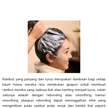
Rambut yang panjang dan lurus merupakan dambaan bagi setiap
kaum hawa, mereka rela melakukan apapun untuk membuat
rambut mereka yang tadinya ikal atau keriting menjadi lurus, salah
satunya adalah dengan rebonding atau smoothing, namun
smoothing ataupun rebording dapat meninggalkan efek yang
mengerikkan pada rambut anda, mulai dari kembil ikal seperti