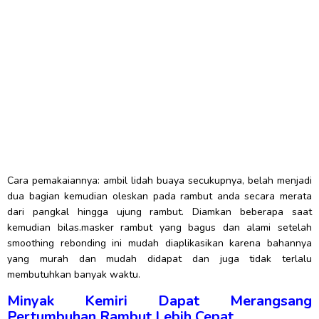
Cara pemakaiannya: ambil lidah buaya secukupnya, belah menjadi
dua bagian kemudian oleskan pada rambut anda secara merata
dari pangkal hingga ujung rambut. Diamkan beberapa saat
kemudian bilas.masker rambut yang bagus dan alami setelah
smoothing rebonding ini mudah diaplikasikan karena bahannya
yang murah dan mudah didapat dan juga tidak terlalu
membutuhkan banyak waktu.
Minyak Kemiri Dapat Merangsang
Pertumbuhan Rambut Lebih Cepat