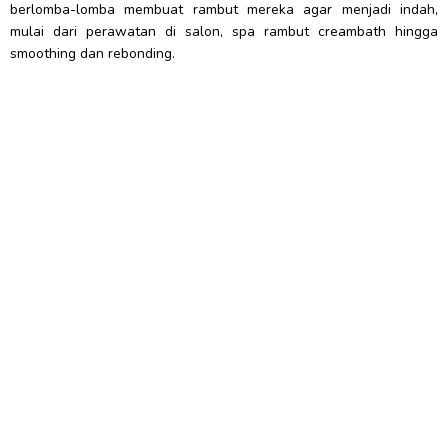
berlomba-lomba membuat rambut mereka agar menjadi indah,
mulai dari perawatan di salon, spa rambut creambath hingga
smoothing dan rebonding.