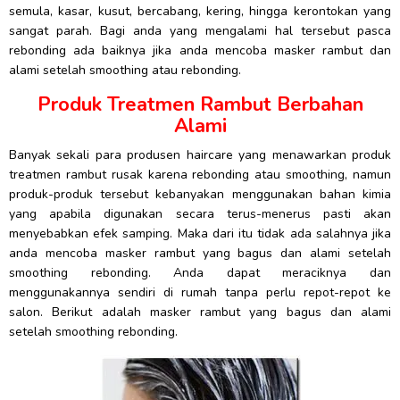
semula, kasar, kusut, bercabang, kering, hingga kerontokan yang
sangat parah. Bagi anda yang mengalami hal tersebut pasca
rebonding ada baiknya jika anda mencoba masker rambut dan
alami setelah smoothing atau rebonding.
Produk Treatmen Rambut Berbahan
Alami
Banyak sekali para produsen haircare yang menawarkan produk
treatmen rambut rusak karena rebonding atau smoothing, namun
produk-produk tersebut kebanyakan menggunakan bahan kimia
yang apabila digunakan secara terus-menerus pasti akan
menyebabkan efek samping. Maka dari itu tidak ada salahnya jika
anda mencoba masker rambut yang bagus dan alami setelah
smoothing rebonding. Anda dapat meraciknya dan
menggunakannya sendiri di rumah tanpa perlu repot-repot ke
salon. Berikut adalah masker rambut yang bagus dan alami
setelah smoothing rebonding.