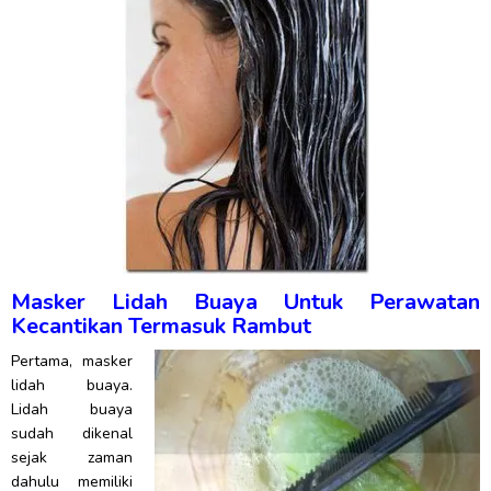
Masker Lidah Buaya Untuk Perawatan
Kecantikan Termasuk Rambut
Pertama, masker
lidah buaya.
Lidah buaya
sudah dikenal
sejak zaman
dahulu memiliki