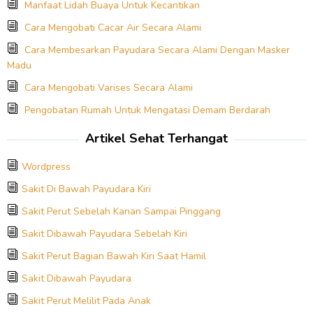
Manfaat Lidah Buaya Untuk Kecantikan
Cara Mengobati Cacar Air Secara Alami
Cara Membesarkan Payudara Secara Alami Dengan Masker
Madu
Cara Mengobati Varises Secara Alami
Pengobatan Rumah Untuk Mengatasi Demam Berdarah
Artikel Sehat Terhangat
Wordpress
Sakit Di Bawah Payudara Kiri
Sakit Perut Sebelah Kanan Sampai Pinggang
Sakit Dibawah Payudara Sebelah Kiri
Sakit Perut Bagian Bawah Kiri Saat Hamil
Sakit Dibawah Payudara
Sakit Perut Melilit Pada Anak