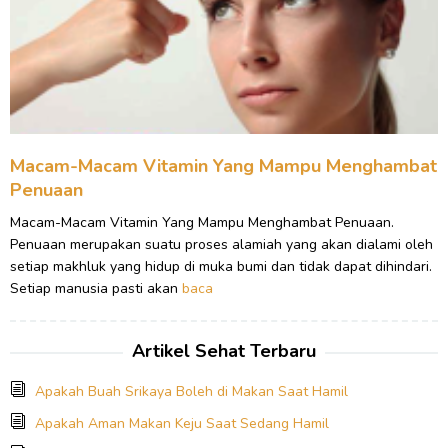
Macam-Macam Vitamin Yang Mampu Menghambat
Penuaan
Macam-Macam Vitamin Yang Mampu Menghambat Penuaan.
Penuaan merupakan suatu proses alamiah yang akan dialami oleh
setiap makhluk yang hidup di muka bumi dan tidak dapat dihindari.
Setiap manusia pasti akan
baca
Artikel Sehat Terbaru
Apakah Buah Srikaya Boleh di Makan Saat Hamil
Apakah Aman Makan Keju Saat Sedang Hamil