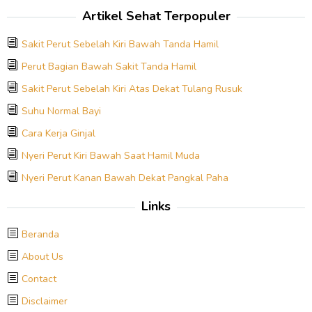
Artikel Sehat Terpopuler
Sakit Perut Sebelah Kiri Bawah Tanda Hamil
Perut Bagian Bawah Sakit Tanda Hamil
Sakit Perut Sebelah Kiri Atas Dekat Tulang Rusuk
Suhu Normal Bayi
Cara Kerja Ginjal
Nyeri Perut Kiri Bawah Saat Hamil Muda
Nyeri Perut Kanan Bawah Dekat Pangkal Paha
Links
Beranda
About Us
Contact
Disclaimer