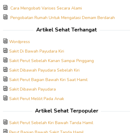
Cara Mengobati Varises Secara Alami
Pengobatan Rumah Untuk Mengatasi Demam Berdarah
Artikel Sehat Terhangat
Wordpress
Sakit Di Bawah Payudara Kiri
Sakit Perut Sebelah Kanan Sampai Pinggang
Sakit Dibawah Payudara Sebelah Kiri
Sakit Perut Bagian Bawah Kiri Saat Hamil
Sakit Dibawah Payudara
Sakit Perut Melilit Pada Anak
Artikel Sehat Terpopuler
Sakit Perut Sebelah Kiri Bawah Tanda Hamil
Perut Bagian Bawah Sakit Tanda Hamil