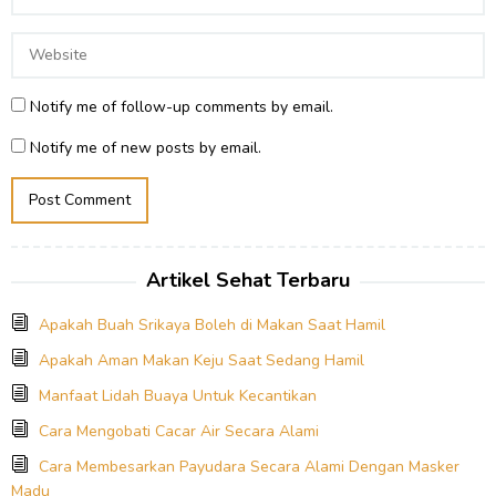
Notify me of follow-up comments by email.
Notify me of new posts by email.
Artikel Sehat Terbaru
Apakah Buah Srikaya Boleh di Makan Saat Hamil
Apakah Aman Makan Keju Saat Sedang Hamil
Manfaat Lidah Buaya Untuk Kecantikan
Cara Mengobati Cacar Air Secara Alami
Cara Membesarkan Payudara Secara Alami Dengan Masker
Madu