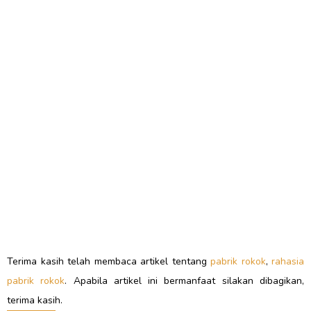
Terima kasih telah membaca artikel tentang
pabrik rokok
,
rahasia
pabrik rokok
. Apabila artikel ini bermanfaat silakan dibagikan,
terima kasih.