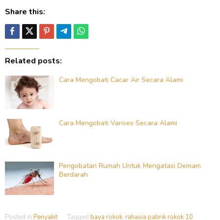
Share this:
Related posts:
Cara Mengobati Cacar Air Secara Alami
Cara Mengobati Varises Secara Alami
Pengobatan Rumah Untuk Mengatasi Demam
Berdarah
Posted in
Penyakit
Tagged
baya rokok
,
rahasia pabrik rokok 10