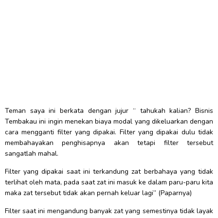
Teman saya ini berkata dengan jujur “ tahukah kalian? Bisnis
Tembakau ini ingin menekan biaya modal yang dikeluarkan dengan
cara mengganti filter yang dipakai. Filter yang dipakai dulu tidak
membahayakan penghisapnya akan tetapi filter tersebut
sangatlah mahal.
Filter yang dipakai saat ini terkandung zat berbahaya yang tidak
terlihat oleh mata, pada saat zat ini masuk ke dalam paru-paru kita
maka zat tersebut tidak akan pernah keluar lagi” (Paparnya)
Filter saat ini mengandung banyak zat yang semestinya tidak layak