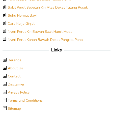
Sakit Perut Sebelah Kiri Atas Dekat Tulang Rusuk
Suhu Normal Bayi
Cara Kerja Ginjal
Nyeri Perut Kiri Bawah Saat Hamil Muda
Nyeri Perut Kanan Bawah Dekat Pangkal Paha
Links
Beranda
About Us
Contact
Disclaimer
Privacy Policy
Terms and Conditions
Sitemap