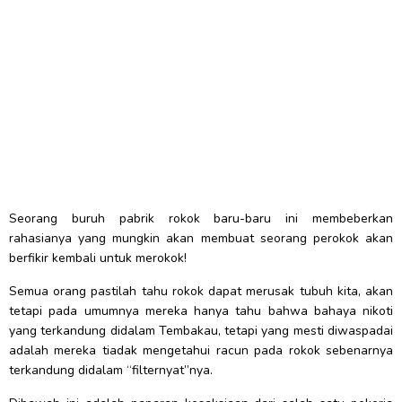
Seorang buruh pabrik rokok baru-baru ini membeberkan
rahasianya yang mungkin akan membuat seorang perokok akan
berfikir kembali untuk merokok!
Semua orang pastilah tahu rokok dapat merusak tubuh kita, akan
tetapi pada umumnya mereka hanya tahu bahwa bahaya nikoti
yang terkandung didalam Tembakau, tetapi yang mesti diwaspadai
adalah mereka tiadak mengetahui racun pada rokok sebenarnya
terkandung didalam “filternyat”nya.