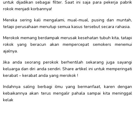
untuk dijadikan sebagai filter. Saat ini saja para pekerja pabrik
rokok menjadi korbannya!
Mereka sering kali mengalami, mual-mual, pusing dan muntah,
tetapi perusahaan menutup semua kasus tersebut secara rahasia.
Merokok memang berdampak merusak kesehatan tubuh kita, tatapi
rokok yang beracun akan mempercepat semokers menemui
ajalnya.
Jika anda seorang perokok berhentilah sekarang juga sayangi
keluarga dan diri anda sendiri. Share artikel ini untuk memperingati
kerabat – kerabat anda yang merokok !
Indahnya saling berbagi ilmu yang bermanfaat, karen dengan
kebaikannya akan terus mengalir pahala sampai kita meninggal
kelak