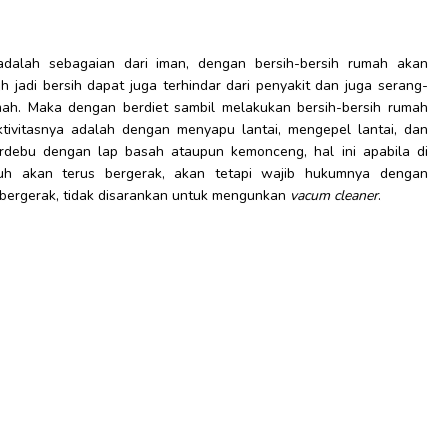
dalah sebagaian dari iman, dengan bersih-bersih rumah akan
jadi bersih dapat juga terhindar dari penyakit dan juga serang-
h. Maka dengan berdiet sambil melakukan bersih-bersih rumah
ivitasnya adalah dengan menyapu lantai, mengepel lantai, dan
debu dengan lap basah ataupun kemonceng, hal ini apabila di
buh akan terus bergerak, akan tetapi wajib hukumnya dengan
 bergerak, tidak disarankan untuk mengunkan
vacum cleaner
.