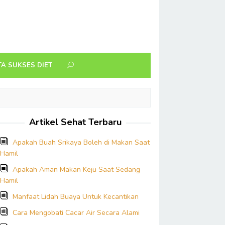
TA SUKSES DIET
Artikel Sehat Terbaru
Apakah Buah Srikaya Boleh di Makan Saat
Hamil
Apakah Aman Makan Keju Saat Sedang
Hamil
Manfaat Lidah Buaya Untuk Kecantikan
Cara Mengobati Cacar Air Secara Alami