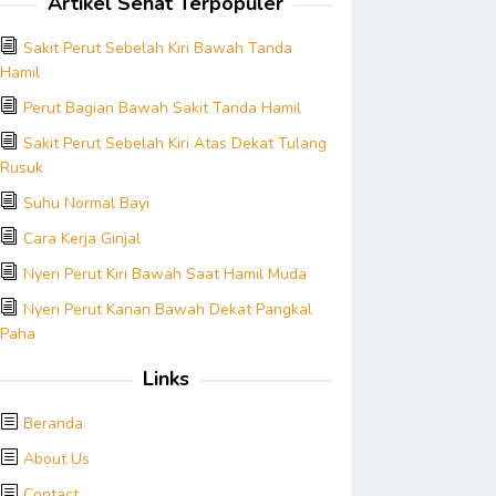
Artikel Sehat Terpopuler
Sakit Perut Sebelah Kiri Bawah Tanda
Hamil
Perut Bagian Bawah Sakit Tanda Hamil
Sakit Perut Sebelah Kiri Atas Dekat Tulang
Rusuk
Suhu Normal Bayi
Cara Kerja Ginjal
Nyeri Perut Kiri Bawah Saat Hamil Muda
Nyeri Perut Kanan Bawah Dekat Pangkal
Paha
Links
Beranda
About Us
Contact