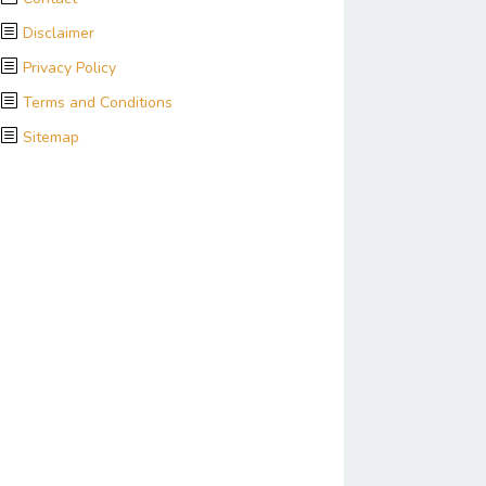
Disclaimer
Privacy Policy
Terms and Conditions
Sitemap