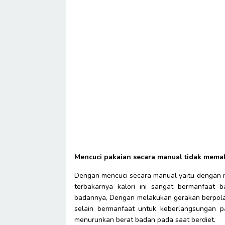
Mencuci pakaian secara manual tidak memak
Dengan mencuci secara manual yaitu dengan 
terbakarnya kalori ini sangat bermanfaat 
badannya, Dengan melakukan gerakan berpola 
selain bermanfaat untuk keberlangsungan p
menurunkan berat badan pada saat berdiet.