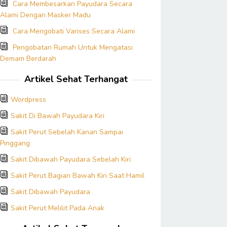
Cara Membesarkan Payudara Secara
Alami Dengan Masker Madu
Cara Mengobati Varises Secara Alami
Pengobatan Rumah Untuk Mengatasi
Demam Berdarah
Artikel Sehat Terhangat
Wordpress
Sakit Di Bawah Payudara Kiri
Sakit Perut Sebelah Kanan Sampai
Pinggang
Sakit Dibawah Payudara Sebelah Kiri
Sakit Perut Bagian Bawah Kiri Saat Hamil
Sakit Dibawah Payudara
Sakit Perut Melilit Pada Anak