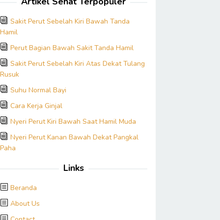
Artikel Sehat Terpopuler
Sakit Perut Sebelah Kiri Bawah Tanda
Hamil
Perut Bagian Bawah Sakit Tanda Hamil
Sakit Perut Sebelah Kiri Atas Dekat Tulang
Rusuk
Suhu Normal Bayi
Cara Kerja Ginjal
Nyeri Perut Kiri Bawah Saat Hamil Muda
Nyeri Perut Kanan Bawah Dekat Pangkal
Paha
Links
Beranda
About Us
Contact