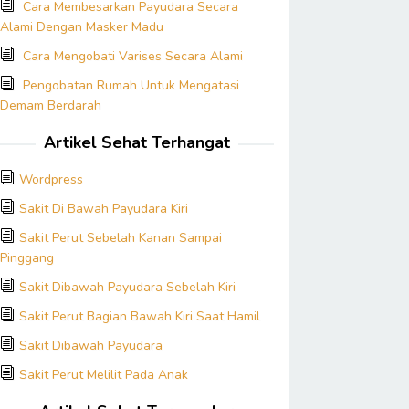
Cara Membesarkan Payudara Secara
Alami Dengan Masker Madu
Cara Mengobati Varises Secara Alami
Pengobatan Rumah Untuk Mengatasi
Demam Berdarah
Artikel Sehat Terhangat
Wordpress
Sakit Di Bawah Payudara Kiri
Sakit Perut Sebelah Kanan Sampai
Pinggang
Sakit Dibawah Payudara Sebelah Kiri
Sakit Perut Bagian Bawah Kiri Saat Hamil
Sakit Dibawah Payudara
Sakit Perut Melilit Pada Anak