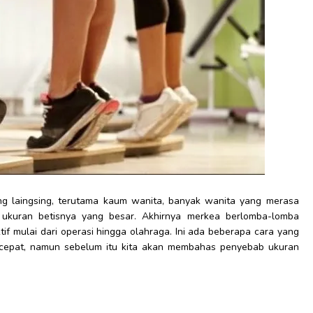
g laingsing, terutama kaum wanita, banyak wanita yang merasa
i ukuran betisnya yang besar. Akhirnya merkea berlomba-lomba
tif mulai dari operasi hingga olahraga. Ini ada beberapa cara yang
 cepat, namun sebelum itu kita akan membahas penyebab ukuran