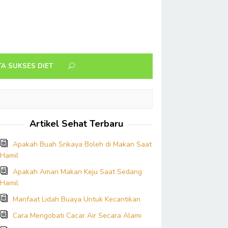
TA SUKSES DIET
Artikel Sehat Terbaru
Apakah Buah Srikaya Boleh di Makan Saat
Hamil
Apakah Aman Makan Keju Saat Sedang
Hamil
Manfaat Lidah Buaya Untuk Kecantikan
Cara Mengobati Cacar Air Secara Alami