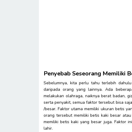
Penyebab Seseorang Memiliki B
Sebelumnya, kita perlu tahu terlebih dahul
daripada orang yang lainnya. Ada beberap
melakukan olahraga, naiknya berat badan, giz
serta penyakit, semua faktor tersebut bisa s
/besar. Faktor utama memiliki ukuran betis y
orang tersebut memiliki betis kaki besar at
memiliki betis kaki yang besar juga. Faktor 
lahir.