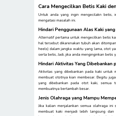
Cara Mengecilkan Betis Kaki de
Untuk anda yang ingin mengecilakn betis, 
mengatasi masalah ini.
Hindari Penggunaan Alas Kaki yang
Alternatif pertama untuk mengecilkan betis ka
hal tersebut dikarenakan tubuh akan ditompang
heels) dalam jangka waktu yang lama, otot y
serta betis, Jadi, jika anda menginginkan betis 
Hindari Aktivitas Yang Dibebankan 
Aktivitas yang dibebankan pada kaki untuk 
membuat ototnya kian membesar. Begitu juga d
yang dibebankan pada otot kaki, semua t
membuatnya bertambah besar.
Jenis Olahraga yang Mampu Memper
Jika kalian menjalankan semua olahraga ini s
membuat kaki menjadi lebih langsung dan 