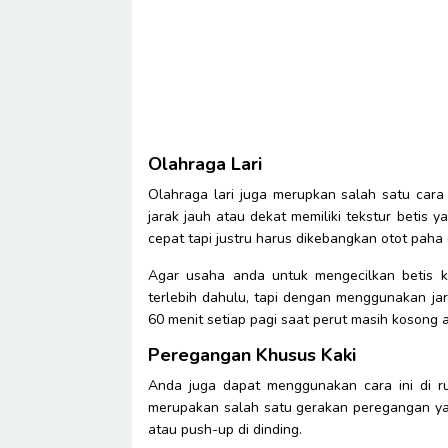
Olahraga Lari
Olahraga lari juga merupkan salah satu cara 
jarak jauh atau dekat memiliki tekstur betis 
cepat tapi justru harus dikebangkan otot paha 
Agar usaha anda untuk mengecilkan betis ka
terlebih dahulu, tapi dengan menggunakan jara
60 menit setiap pagi saat perut masih kosong a
Peregangan Khusus Kaki
Anda juga dapat menggunakan cara ini di ru
merupakan salah satu gerakan peregangan yan
atau push-up di dinding.