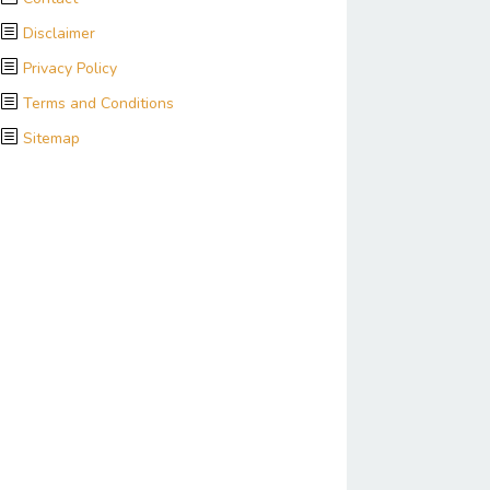
Disclaimer
Privacy Policy
Terms and Conditions
Sitemap