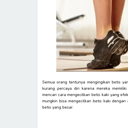
Semua orang tentunya mengingikan betis yan
kurang percaya diri karena mereka memilik
mencari cara mengecilkan betis kaki yang efek
mungkin bisa mengecilkan betis kaki dengan
betis yang besar.