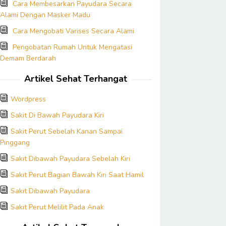
Cara Membesarkan Payudara Secara
Alami Dengan Masker Madu
Cara Mengobati Varises Secara Alami
Pengobatan Rumah Untuk Mengatasi
Demam Berdarah
Artikel Sehat Terhangat
Wordpress
Sakit Di Bawah Payudara Kiri
Sakit Perut Sebelah Kanan Sampai
Pinggang
Sakit Dibawah Payudara Sebelah Kiri
Sakit Perut Bagian Bawah Kiri Saat Hamil
Sakit Dibawah Payudara
Sakit Perut Melilit Pada Anak