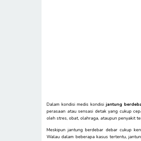
Dalam kondisi medis kondisi
jantung berdeb
perasaan atau sensasi detak yang cukup cepat
oleh stres, obat, olahraga, ataupun penyakit te
Meskipun jantung berdebar debar cukup ken
Walau dalam beberapa kasus tertentu, jantung