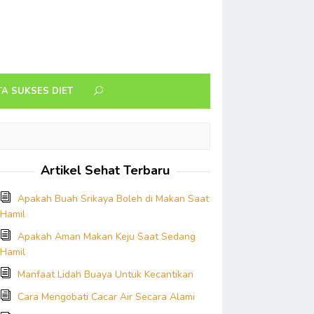
TA SUKSES DIET
Artikel Sehat Terbaru
Apakah Buah Srikaya Boleh di Makan Saat
Hamil
Apakah Aman Makan Keju Saat Sedang
Hamil
Manfaat Lidah Buaya Untuk Kecantikan
Cara Mengobati Cacar Air Secara Alami