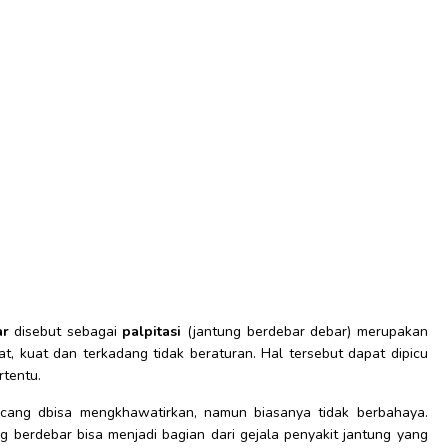
ar
disebut sebagai
palpitasi
(jantung berdebar debar) merupakan
, kuat dan terkadang tidak beraturan. Hal tersebut dapat dipicu
rtentu.
cang dbisa mengkhawatirkan, namun biasanya tidak berbahaya.
 berdebar bisa menjadi bagian dari gejala penyakit jantung yang