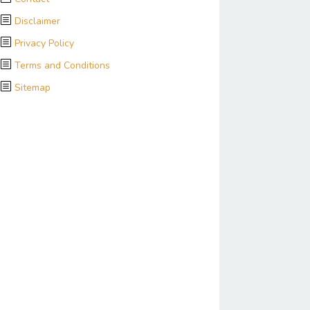
Disclaimer
Privacy Policy
Terms and Conditions
Sitemap