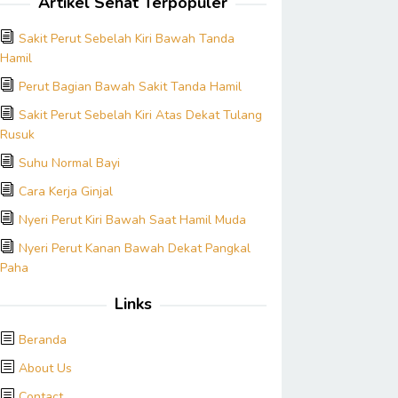
Artikel Sehat Terpopuler
Sakit Perut Sebelah Kiri Bawah Tanda
Hamil
Perut Bagian Bawah Sakit Tanda Hamil
Sakit Perut Sebelah Kiri Atas Dekat Tulang
Rusuk
Suhu Normal Bayi
Cara Kerja Ginjal
Nyeri Perut Kiri Bawah Saat Hamil Muda
Nyeri Perut Kanan Bawah Dekat Pangkal
Paha
Links
Beranda
About Us
Contact