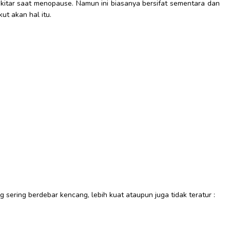
kitar saat menopause. Namun ini biasanya bersifat sementara dan
ut akan hal itu.
g sering berdebar kencang, lebih kuat ataupun juga tidak teratur :