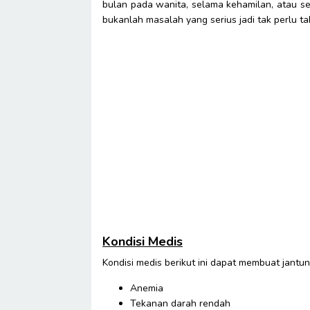
bulan pada wanita, selama kehamilan, atau se
bukanlah masalah yang serius jadi tak perlu tak
Kondisi Medis
Kondisi medis berikut ini dapat membuat jantun
Anemia
Tekanan darah rendah