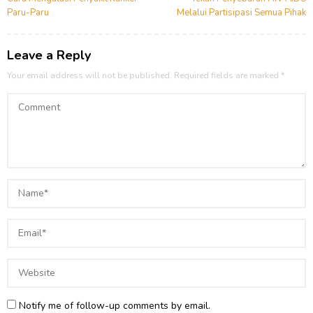
navigation
Paru-Paru
Melalui Partisipasi Semua Pihak
Leave a Reply
Your email address will not be published.
Required fields are marked
*
Notify me of follow-up comments by email.