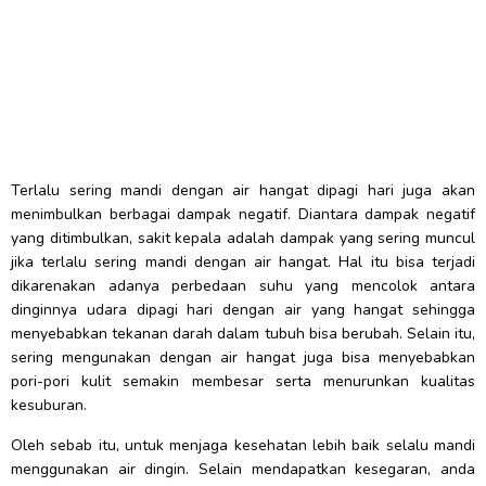
Terlalu sering mandi dengan air hangat dipagi hari juga akan
menimbulkan berbagai dampak negatif. Diantara dampak negatif
yang ditimbulkan, sakit kepala adalah dampak yang sering muncul
jika terlalu sering mandi dengan air hangat. Hal itu bisa terjadi
dikarenakan adanya perbedaan suhu yang mencolok antara
dinginnya udara dipagi hari dengan air yang hangat sehingga
menyebabkan tekanan darah dalam tubuh bisa berubah. Selain itu,
sering mengunakan dengan air hangat juga bisa menyebabkan
pori-pori kulit semakin membesar serta menurunkan kualitas
kesuburan.
Oleh sebab itu, untuk menjaga kesehatan lebih baik selalu mandi
menggunakan air dingin. Selain mendapatkan kesegaran, anda