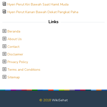
Nyeri Perut Kiri Bawah Saat Hamil Muda
Nyeri Perut Kanan Bawah Dekat Pangkal Paha
Links
Beranda
About Us
Contact
Disclaimer
Privacy Policy
Terms and Conditions
Sitemap
© 2018
WikiSehat