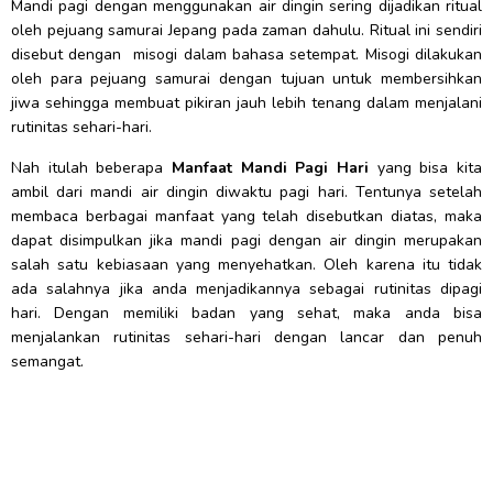
Mandi pagi dengan menggunakan air dingin sering dijadikan ritual
oleh pejuang samurai Jepang pada zaman dahulu. Ritual ini sendiri
disebut dengan misogi dalam bahasa setempat. Misogi dilakukan
oleh para pejuang samurai dengan tujuan untuk membersihkan
jiwa sehingga membuat pikiran jauh lebih tenang dalam menjalani
rutinitas sehari-hari.
Nah itulah beberapa
Manfaat Mandi Pagi Hari
yang bisa kita
ambil dari mandi air dingin diwaktu pagi hari. Tentunya setelah
membaca berbagai manfaat yang telah disebutkan diatas, maka
dapat disimpulkan jika mandi pagi dengan air dingin merupakan
salah satu kebiasaan yang menyehatkan. Oleh karena itu tidak
ada salahnya jika anda menjadikannya sebagai rutinitas dipagi
hari. Dengan memiliki badan yang sehat, maka anda bisa
menjalankan rutinitas sehari-hari dengan lancar dan penuh
semangat.