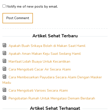
Notify me of new posts by email.
Artikel Sehat Terbaru
Apakah Buah Srikaya Boleh di Makan Saat Hamil
Apakah Aman Makan Keju Saat Sedang Hamil
Manfaat Lidah Buaya Untuk Kecantikan
Cara Mengobati Cacar Air Secara Alami
Cara Membesarkan Payudara Secara Alami Dengan Masker
Madu
Cara Mengobati Varises Secara Alami
Pengobatan Rumah Untuk Mengatasi Demam Berdarah
Artikel Sehat Terhangat