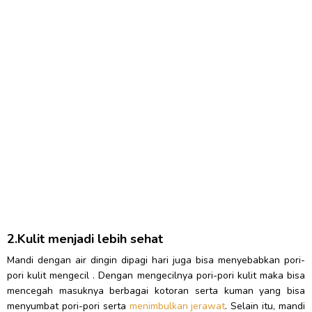
2.Kulit menjadi lebih sehat
Mandi dengan air dingin dipagi hari juga bisa menyebabkan pori-
pori kulit mengecil . Dengan mengecilnya pori-pori kulit maka bisa
mencegah masuknya berbagai kotoran serta kuman yang bisa
menyumbat pori-pori serta
menimbulkan jerawat
. Selain itu, mandi