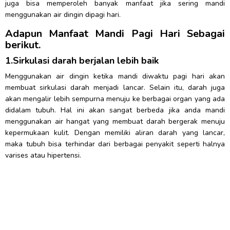
juga bisa memperoleh banyak manfaat jika sering mandi
menggunakan air dingin dipagi hari.
Adapun Manfaat Mandi Pagi Hari Sebagai
berikut.
1.Sirkulasi darah berjalan lebih baik
Menggunakan air dingin ketika mandi diwaktu pagi hari akan
membuat sirkulasi darah menjadi lancar. Selain itu, darah juga
akan mengalir lebih sempurna menuju ke berbagai organ yang ada
didalam tubuh. Hal ini akan sangat berbeda jika anda mandi
menggunakan air hangat yang membuat darah bergerak menuju
kepermukaan kulit. Dengan memiliki aliran darah yang lancar,
maka tubuh bisa terhindar dari berbagai penyakit seperti halnya
varises atau hipertensi.