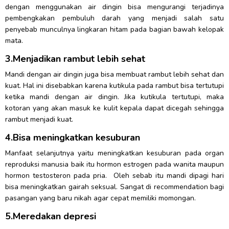
dengan menggunakan air dingin bisa mengurangi terjadinya
pembengkakan pembuluh darah yang menjadi salah satu
penyebab munculnya lingkaran hitam pada bagian bawah kelopak
mata.
3.Menjadikan rambut lebih sehat
Mandi dengan air dingin juga bisa membuat rambut lebih sehat dan
kuat. Hal ini disebabkan karena kutikula pada rambut bisa tertutupi
ketika mandi dengan air dingin. Jika kutikula tertutupi, maka
kotoran yang akan masuk ke kulit kepala dapat dicegah sehingga
rambut menjadi kuat.
4.Bisa meningkatkan kesuburan
Manfaat selanjutnya yaitu meningkatkan kesuburan pada organ
reproduksi manusia baik itu hormon estrogen pada wanita maupun
hormon testosteron pada pria. Oleh sebab itu mandi dipagi hari
bisa meningkatkan gairah seksual. Sangat di recommendation bagi
pasangan yang baru nikah agar cepat memiliki momongan.
5.Meredakan depresi