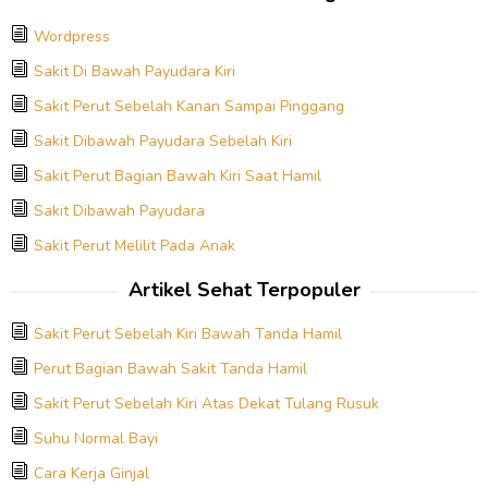
Wordpress
Sakit Di Bawah Payudara Kiri
Sakit Perut Sebelah Kanan Sampai Pinggang
Sakit Dibawah Payudara Sebelah Kiri
Sakit Perut Bagian Bawah Kiri Saat Hamil
Sakit Dibawah Payudara
Sakit Perut Melilit Pada Anak
Artikel Sehat Terpopuler
Sakit Perut Sebelah Kiri Bawah Tanda Hamil
Perut Bagian Bawah Sakit Tanda Hamil
Sakit Perut Sebelah Kiri Atas Dekat Tulang Rusuk
Suhu Normal Bayi
Cara Kerja Ginjal