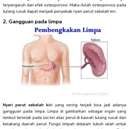
terpengaruh dari efek osteoporosis. Maka itulah osteoporosis pada
tulang rusuk dapat menjadi penyebab nyeri perut sebelah kiri.
2. Gangguan pada limpa
Pembengkakan Limpa
Nyeri perut sebelah kiri
yang sering terjadi bisa jadi adanya
gangguan pada limpa. Limpa di gambarkan sebagai organ yang
lembut terletak pada sisi kiri atas perut di bawah tulang rusuk dan
belakang daerah perut. Fungsi limpah didalam tubuh ialah untuk