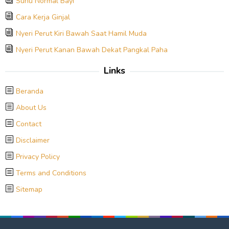
Suhu Normal Bayi
Cara Kerja Ginjal
Nyeri Perut Kiri Bawah Saat Hamil Muda
Nyeri Perut Kanan Bawah Dekat Pangkal Paha
Links
Beranda
About Us
Contact
Disclaimer
Privacy Policy
Terms and Conditions
Sitemap