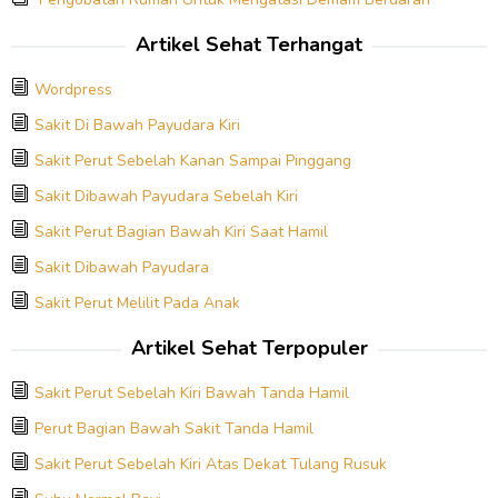
Artikel Sehat Terhangat
Wordpress
Sakit Di Bawah Payudara Kiri
Sakit Perut Sebelah Kanan Sampai Pinggang
Sakit Dibawah Payudara Sebelah Kiri
Sakit Perut Bagian Bawah Kiri Saat Hamil
Sakit Dibawah Payudara
Sakit Perut Melilit Pada Anak
Artikel Sehat Terpopuler
Sakit Perut Sebelah Kiri Bawah Tanda Hamil
Perut Bagian Bawah Sakit Tanda Hamil
Sakit Perut Sebelah Kiri Atas Dekat Tulang Rusuk