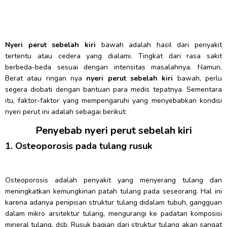
Nyeri perut sebelah kiri
bawah adalah hasil dari penyakit
tertentu atau cedera yang dialami. Tingkat dari rasa sakit
berbeda-beda sesuai dengan intensitas masalahnya. Namun,
Berat atau ringan nya
nyeri perut sebelah kiri
bawah, perlu
segera diobati dengan bantuan para medis tepatnya. Sementara
itu, faktor-faktor yang mempengaruhi yang menyebabkan kondisi
nyeri perut ini adalah sebagai berikut:
Penyebab nyeri perut sebelah kiri
1. Osteoporosis pada tulang rusuk
Osteoporosis adalah penyakit yang menyerang tulang dan
meningkatkan kemungkinan patah tulang pada seseorang. Hal ini
karena adanya penipisan struktur tulang didalam tubuh, gangguan
dalam mikro arsitektur tulang, mengurangi ke padatan komposisi
mineral tulang, dsb. Rusuk bagian dari struktur tulang akan sangat