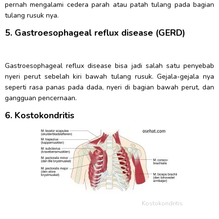
pernah mengalami cedera parah atau patah tulang pada bagian
tulang rusuk nya.
5. Gastroesophageal reflux disease (GERD)
Gastroesophageal reflux disease bisa jadi salah satu penyebab
nyeri perut sebelah kiri bawah tulang rusuk. Gejala-gejala nya
seperti rasa panas pada dada, nyeri di bagian bawah perut, dan
gangguan pencernaan.
6. Kostokondritis
Kostokondritis