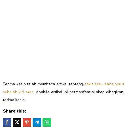
Terima kasih telah membaca artikel tentang
sakit peru
,
sakit perut
sebelah kiri atas
. Apabila artikel ini bermanfaat silakan dibagikan,
terima kasih.
Share this: