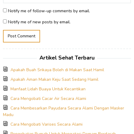
Notify me of follow-up comments by email.
Notify me of new posts by email.
Artikel Sehat Terbaru
Apakah Buah Srikaya Boleh di Makan Saat Hamil
Apakah Aman Makan Keju Saat Sedang Hamil
Manfaat Lidah Buaya Untuk Kecantikan
Cara Mengobati Cacar Air Secara Alami
Cara Membesarkan Payudara Secara Alami Dengan Masker
Madu
Cara Mengobati Varises Secara Alami
Pengobatan Rumah Untuk Mengatasi Demam Berdarah