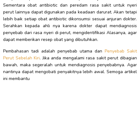
Sementara obat antibiotic dan peredam rasa sakit untuk nyeri
perut lainnya dapat digunakan pada keadaan darurat. Akan tetapi
lebih baik setiap obat antibiotic dikonsumsi sesuai anjuran dokter.
Serahkan kepada ahli nya karena dokter dapat mendiagnosis
penyebab dari rasa nyeri di perut, mengidentifikasi Alasanya, agar
dapat memberikan resep obat yang dibutuhkan.
Pembahasan tadi adalah penyebab utama dan
Penyebab Sakit
Perut Sebelah Kiri
. Jika anda mengalami rasa sakit perut dibagian
bawah, maka segeralah untuk mendiagnosis penyebabnya. Agar
nantinya dapat mengobati penyakitnya lebih awal. Semoga artikel
ini membantu