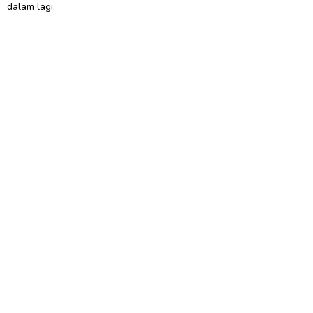
dalam lagi.