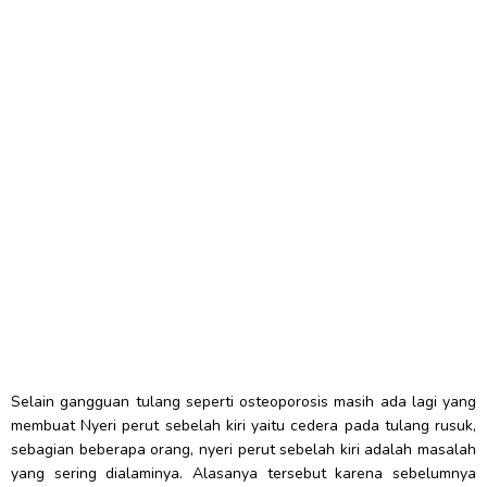
Selain gangguan tulang seperti osteoporosis masih ada lagi yang
membuat Nyeri perut sebelah kiri yaitu cedera pada tulang rusuk,
sebagian beberapa orang, nyeri perut sebelah kiri adalah masalah
yang sering dialaminya. Alasanya tersebut karena sebelumnya