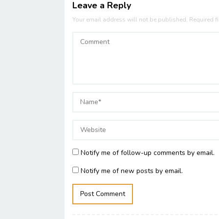
Leave a Reply
Your email address will not be published.
Required f
Notify me of follow-up comments by email.
Notify me of new posts by email.