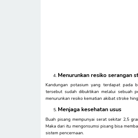
Menurunkan resiko serangan s
Kandungan potasium yang terdapat pada b
tersebut sudah dibuktikan melalui sebuah p
menurunkan resiko kematian akibat stroke hin
Menjaga kesehatan usus
Buah pisang mempunyai serat sekitar 2,5 gra
Maka dari itu mengonsumsi pisang bisa memb
sistem pencernaan.