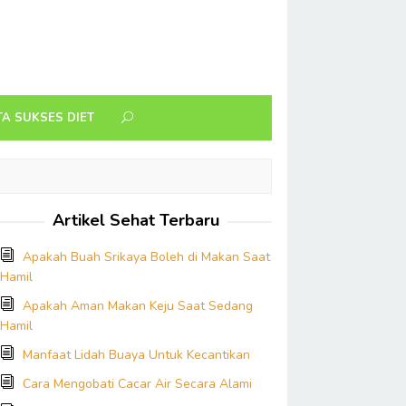
TA SUKSES DIET
Artikel Sehat Terbaru
Apakah Buah Srikaya Boleh di Makan Saat
Hamil
Apakah Aman Makan Keju Saat Sedang
Hamil
Manfaat Lidah Buaya Untuk Kecantikan
Cara Mengobati Cacar Air Secara Alami