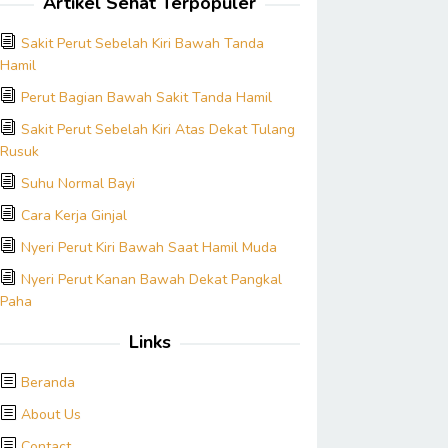
Artikel Sehat Terpopuler
Sakit Perut Sebelah Kiri Bawah Tanda
Hamil
Perut Bagian Bawah Sakit Tanda Hamil
Sakit Perut Sebelah Kiri Atas Dekat Tulang
Rusuk
Suhu Normal Bayi
Cara Kerja Ginjal
Nyeri Perut Kiri Bawah Saat Hamil Muda
Nyeri Perut Kanan Bawah Dekat Pangkal
Paha
Links
Beranda
About Us
Contact