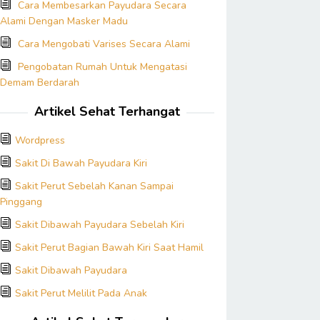
Cara Membesarkan Payudara Secara
Alami Dengan Masker Madu
Cara Mengobati Varises Secara Alami
Pengobatan Rumah Untuk Mengatasi
Demam Berdarah
Artikel Sehat Terhangat
Wordpress
Sakit Di Bawah Payudara Kiri
Sakit Perut Sebelah Kanan Sampai
Pinggang
Sakit Dibawah Payudara Sebelah Kiri
Sakit Perut Bagian Bawah Kiri Saat Hamil
Sakit Dibawah Payudara
Sakit Perut Melilit Pada Anak