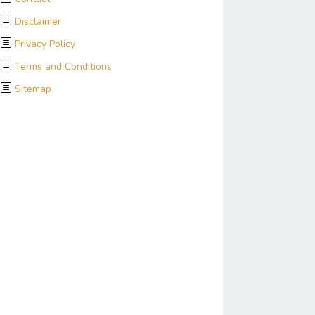
Disclaimer
Privacy Policy
Terms and Conditions
Sitemap