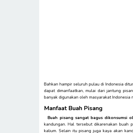
Bahkan hampir seluruh pulau di Indonesia dit
dapat dimanfaatkan, mulai dari jantung pisan
banyak digunakan oleh masyarakat Indonesia m
Manfaat Buah Pisang
Buah pisang sangat bagus dikonsumsi ol
kandungan. Hal tersebut dikarenakan buah p
kalium. Selain itu pisang juga kaya akan kan