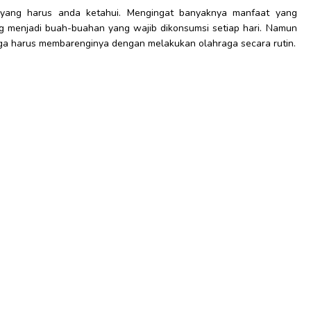
 yang harus anda ketahui. Mengingat banyaknya manfaat yang
sang menjadi buah-buahan yang wajib dikonsumsi setiap hari. Namun
uga harus membarenginya dengan melakukan olahraga secara rutin.