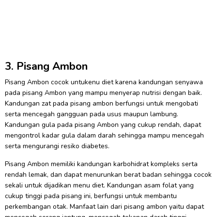
3. Pisang Ambon
Pisang Ambon cocok untukenu diet karena kandungan senyawa
pada pisang Ambon yang mampu menyerap nutrisi dengan baik.
Kandungan zat pada pisang ambon berfungsi untuk mengobati
serta mencegah gangguan pada usus maupun lambung.
Kandungan gula pada pisang Ambon yang cukup rendah, dapat
mengontrol kadar gula dalam darah sehingga mampu mencegah
serta mengurangi resiko diabetes.
Pisang Ambon memiliki kandungan karbohidrat kompleks serta
rendah lemak, dan dapat menurunkan berat badan sehingga cocok
sekali untuk dijadikan menu diet. Kandungan asam folat yang
cukup tinggi pada pisang ini, berfungsi untuk membantu
perkembangan otak. Manfaat lain dari pisang ambon yaitu dapat