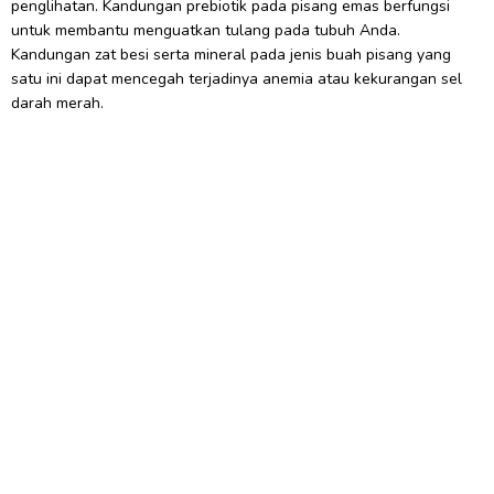
penglihatan. Kandungan prebiotik pada pisang emas berfungsi
untuk membantu menguatkan tulang pada tubuh Anda.
Kandungan zat besi serta mineral pada jenis buah pisang yang
satu ini dapat mencegah terjadinya anemia atau kekurangan sel
darah merah.