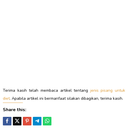
Terima kasih telah membaca artikel tentang
jenis pisang untuk
diet
. Apabila artikel ini bermanfaat silakan dibagikan, terima kasih.
Share this: