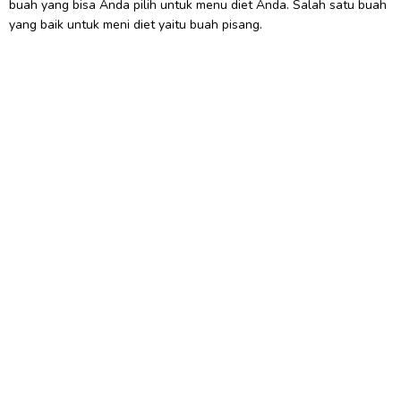
buah yang bisa Anda pilih untuk menu diet Anda. Salah satu buah
yang baik untuk meni diet yaitu buah pisang.