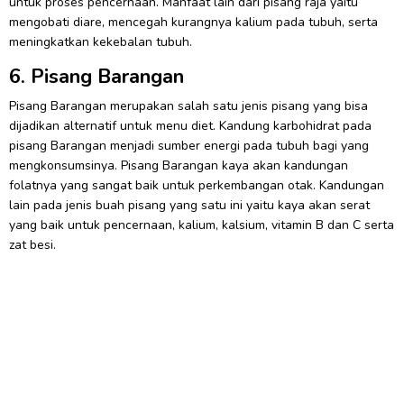
untuk proses pencernaan. Manfaat lain dari pisang raja yaitu
mengobati diare, mencegah kurangnya kalium pada tubuh, serta
meningkatkan kekebalan tubuh.
6. Pisang Barangan
Pisang Barangan merupakan salah satu jenis pisang yang bisa
dijadikan alternatif untuk menu diet. Kandung karbohidrat pada
pisang Barangan menjadi sumber energi pada tubuh bagi yang
mengkonsumsinya. Pisang Barangan kaya akan kandungan
folatnya yang sangat baik untuk perkembangan otak. Kandungan
lain pada jenis buah pisang yang satu ini yaitu kaya akan serat
yang baik untuk pencernaan, kalium, kalsium, vitamin B dan C serta
zat besi.