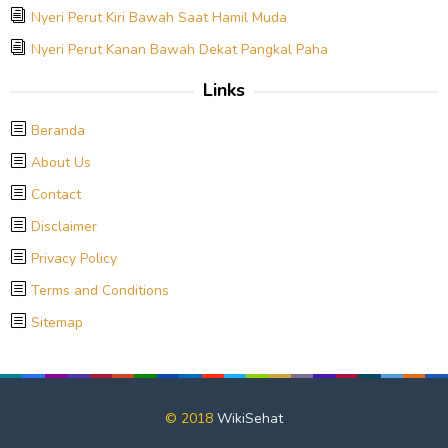
Nyeri Perut Kiri Bawah Saat Hamil Muda
Nyeri Perut Kanan Bawah Dekat Pangkal Paha
Links
Beranda
About Us
Contact
Disclaimer
Privacy Policy
Terms and Conditions
Sitemap
© 2018
WikiSehat