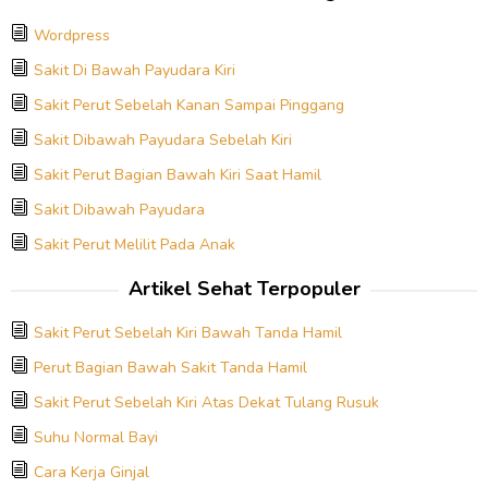
Wordpress
Sakit Di Bawah Payudara Kiri
Sakit Perut Sebelah Kanan Sampai Pinggang
Sakit Dibawah Payudara Sebelah Kiri
Sakit Perut Bagian Bawah Kiri Saat Hamil
Sakit Dibawah Payudara
Sakit Perut Melilit Pada Anak
Artikel Sehat Terpopuler
Sakit Perut Sebelah Kiri Bawah Tanda Hamil
Perut Bagian Bawah Sakit Tanda Hamil
Sakit Perut Sebelah Kiri Atas Dekat Tulang Rusuk
Suhu Normal Bayi
Cara Kerja Ginjal