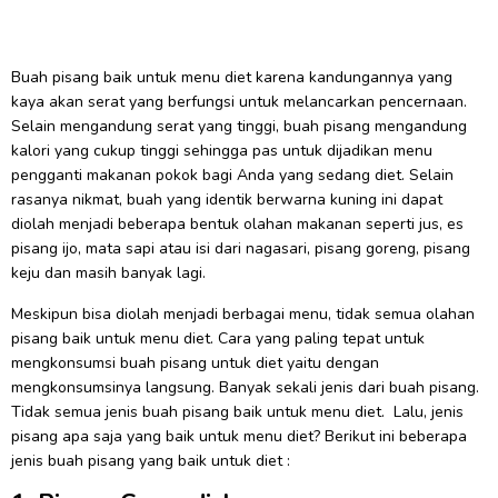
Buah pisang baik untuk menu diet karena kandungannya yang
kaya akan serat yang berfungsi untuk melancarkan pencernaan.
Selain mengandung serat yang tinggi, buah pisang mengandung
kalori yang cukup tinggi sehingga pas untuk dijadikan menu
pengganti makanan pokok bagi Anda yang sedang diet. Selain
rasanya nikmat, buah yang identik berwarna kuning ini dapat
diolah menjadi beberapa bentuk olahan makanan seperti jus, es
pisang ijo, mata sapi atau isi dari nagasari, pisang goreng, pisang
keju dan masih banyak lagi.
Meskipun bisa diolah menjadi berbagai menu, tidak semua olahan
pisang baik untuk menu diet. Cara yang paling tepat untuk
mengkonsumsi buah pisang untuk diet yaitu dengan
mengkonsumsinya langsung. Banyak sekali jenis dari buah pisang.
Tidak semua jenis buah pisang baik untuk menu diet. Lalu, jenis
pisang apa saja yang baik untuk menu diet? Berikut ini beberapa
jenis buah pisang yang baik untuk diet :