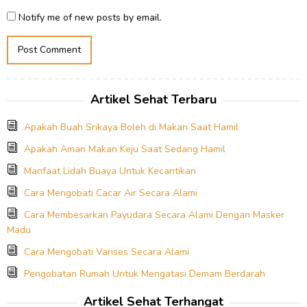
Notify me of new posts by email.
Artikel Sehat Terbaru
Apakah Buah Srikaya Boleh di Makan Saat Hamil
Apakah Aman Makan Keju Saat Sedang Hamil
Manfaat Lidah Buaya Untuk Kecantikan
Cara Mengobati Cacar Air Secara Alami
Cara Membesarkan Payudara Secara Alami Dengan Masker
Madu
Cara Mengobati Varises Secara Alami
Pengobatan Rumah Untuk Mengatasi Demam Berdarah
Artikel Sehat Terhangat